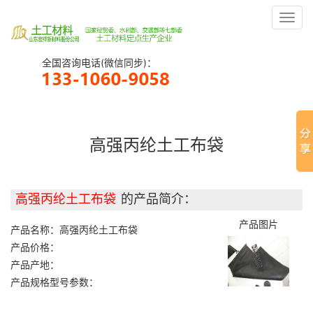
Toggl
navig
全国咨询电话(微信同步)：
高强丙纶土工布袋
高强丙纶土工布袋
的产品简介：
产品图片
产品名称：高强丙纶土工布袋
产品价格：
产品产地：
产品规格型号参数：