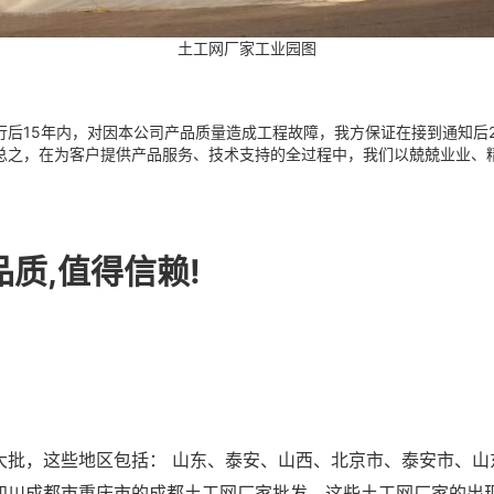
土工网厂家工业园图
行后15年内，对因本公司产品质量造成工程故障，我方保证在接到通知后
总之，在为客户提供产品服务、技术支持的全过程中，我们以兢兢业业、
品质,值得信赖!
，这些地区包括： 山东、泰安、山西、北京市、泰安市、山
四川成都市重庆市的成都土工网厂家批发，这些土工网厂家的出