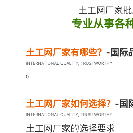
土工网厂家批
专业从事各种
土工网厂家有哪些？
-国际
INTERNATIONAL QUALITY, TRUSTWORTHY
0
土工网厂家如何选择？
-国
INTERNATIONAL QUALITY, TRUSTWORTHY
土工网厂家的选择要求