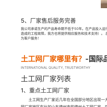
5、厂家售后服务完善
我公司承诺生产的产品寿命期不低于50年。在产品投入运
造成的工程故障，我方也将提供相应服务和技术支持）。 
为客户服务！
土工网厂家哪里有？
-国际
INTERNATIONAL QUALITY, TRUSTWORTHY
土工网厂家列表
1、重点土工网厂家
土工网生产厂家近几年在全国部分地区出现一大批
网厂家地区有比如山东德州市的德州土工网厂家，