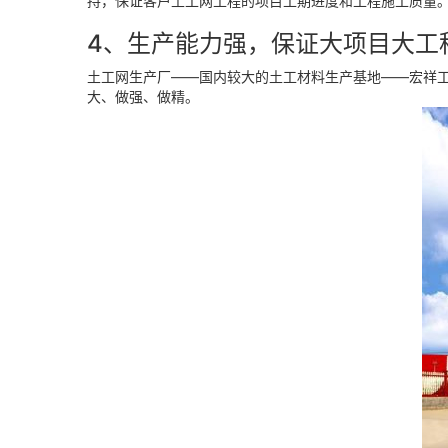
持，保证客户土工网工程的项目工期进度和工程施工质量
4、生产能力强，保证大项目大工
土工网生产厂——国内较大的土工材料生产基地——宏祥
大、做强、做精。