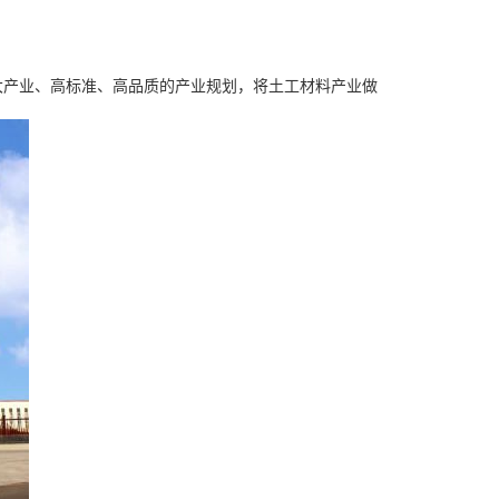
大产业、高标准、高品质的产业规划，将土工材料产业做