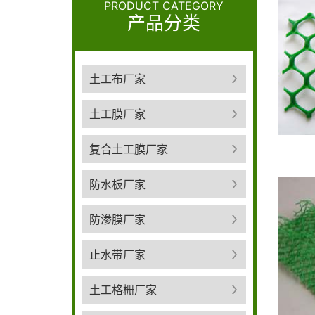
PRODUCT CATEGORY
产品分类
土工布厂家
土工膜厂家
复合土工膜厂家
防水板厂家
防渗膜厂家
止水带厂家
土工格栅厂家