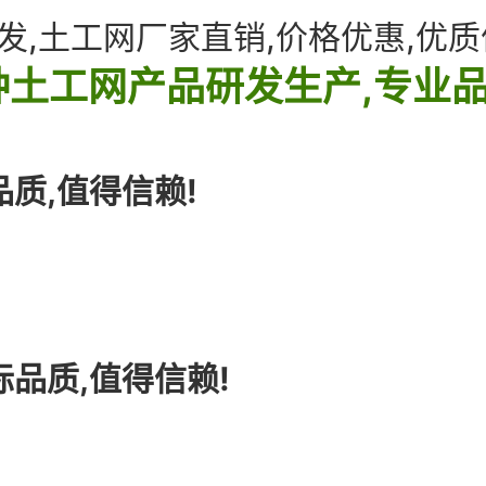
发,土工网厂家直销,价格优惠,优质
土工网产品研发生产,专业品
品质,值得信赖!
际品质,值得信赖!