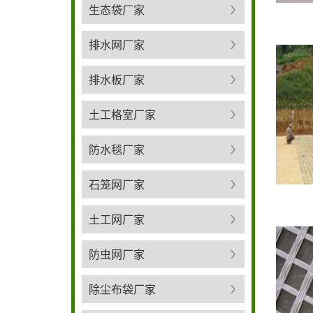
生态袋厂家
排水网厂家
排水板厂家
土工格室厂家
防水毯厂家
石笼网厂家
土工网厂家
防虫网厂家
除尘布袋厂家