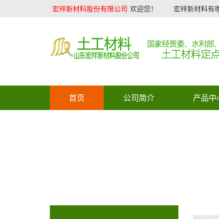
宏祥新材料股份有限公司
欢迎您！
宏祥新材料有哪
首页
公司简介
产品中