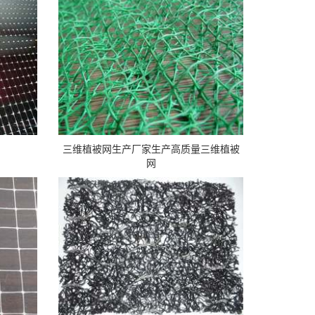
三维植被网生产厂家生产高质量三维植被
网