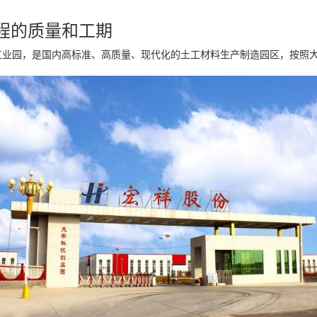
。
程的质量和工期
工业园，是国内高标准、高质量、现代化的土工材料生产制造园区，按照