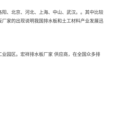
阳、北京、河北、上海、中山、武汉。。其中比较
板厂家的出现说明我国排水板和土工材料产业发展迅
业园区。宏祥排水板厂家 供应商，在全国众多排