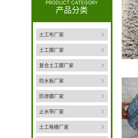
PRODUCT CATEGORY
产品分类
土工布厂家
土工膜厂家
复合土工膜厂家
防水板厂家
防渗膜厂家
止水带厂家
土工格栅厂家