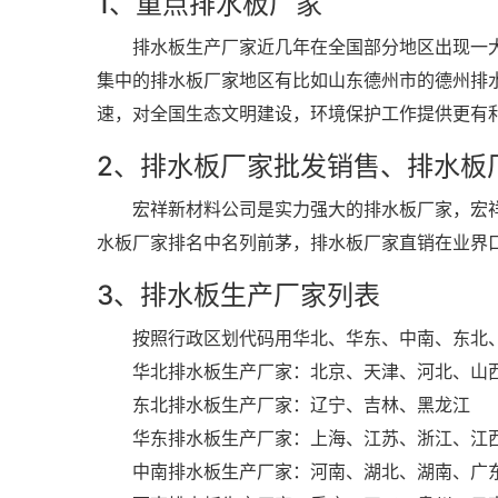
1、重点排水板厂家
排水板生产厂家近几年在全国部分地区出现一大
集中的排水板厂家地区有比如山东德州市的德州排
速，对全国生态文明建设，环境保护工作提供更有
2、排水板厂家批发销售、排水板
宏祥新材料公司是实力强大的排水板厂家，宏祥排
水板厂家排名中名列前茅，排水板厂家直销在业界
3、排水板生产厂家列表
按照行政区划代码用华北、华东、中南、东北、
华北排水板生产厂家：北京、天津、河北、山
东北排水板生产厂家：辽宁、吉林、黑龙江
华东排水板生产厂家：上海、江苏、浙江、江西
中南排水板生产厂家：河南、湖北、湖南、广东