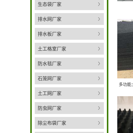
生态袋厂家
排水网厂家
排水板厂家
土工格室厂家
防水毯厂家
石笼网厂家
多功能
土工网厂家
防虫网厂家
除尘布袋厂家