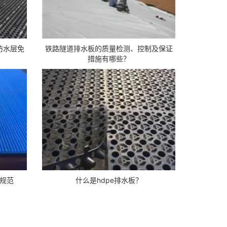
防水层免
铁路隧道排水板的质量检测、控制及保证
措施有哪些？
规范
什么是hdpe排水板？