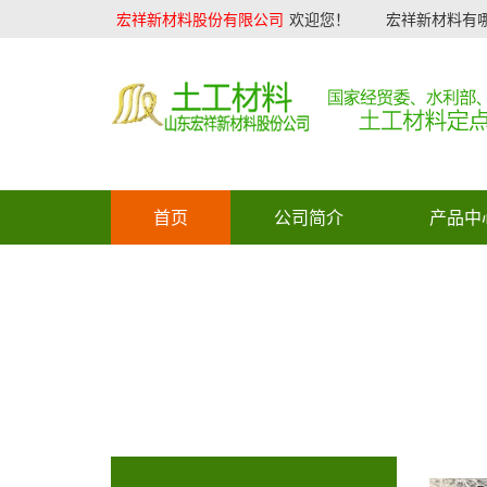
宏祥新材料股份有限公司
欢迎您！
宏祥新材料有哪
首页
公司简介
产品中