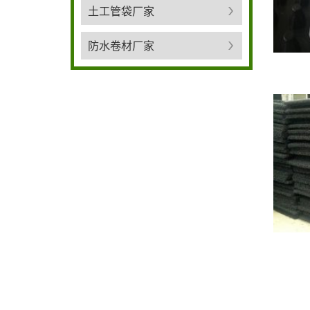
土工管袋厂家
防水卷材厂家