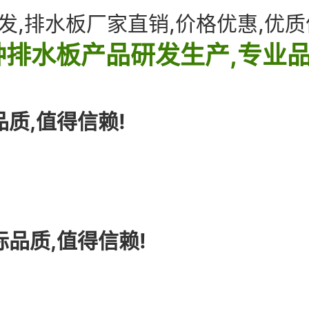
发,排水板厂家直销,价格优惠,优质
排水板产品研发生产,专业品
品质,值得信赖!
际品质,值得信赖!