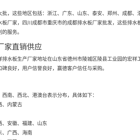
批，这些地区包括：浙江、广东、山东、泰安、郑州、成都、洛
水板厂家，四川成都市重庆市的成都排水板厂家批发，这些排水
利的服务。
厂家直销供应
水板生产厂家地址在山东省德州市陵城区陵县工业园的宏祥工
口碑良好，用户信誉良好，赢德客户信任与采购。
西南、西北、港澳台表示分布，具体如下：
西、内蒙古
、安徽、福建、山东
、广西、海南