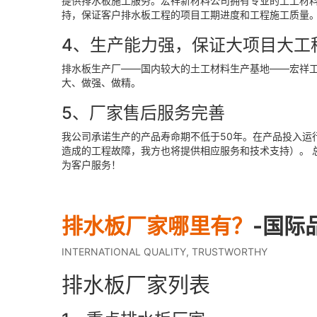
提供排水板施工服务。宏祥新材料公司拥有专业的土工材
持，保证客户排水板工程的项目工期进度和工程施工质量
4、生产能力强，保证大项目大工
排水板生产厂——国内较大的土工材料生产基地——宏祥
大、做强、做精。
5、厂家售后服务完善
我公司承诺生产的产品寿命期不低于50年。在产品投入运
造成的工程故障，我方也将提供相应服务和技术支持）。 
为客户服务！
排水板厂家哪里有？
-国际
INTERNATIONAL QUALITY, TRUSTWORTHY
排水板厂家列表