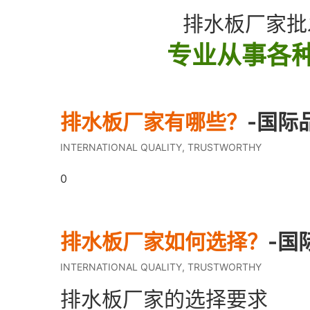
排水板厂家批
专业从事各种
排水板厂家有哪些？
-国际
INTERNATIONAL QUALITY, TRUSTWORTHY
0
排水板厂家如何选择？
-国
INTERNATIONAL QUALITY, TRUSTWORTHY
排水板厂家的选择要求