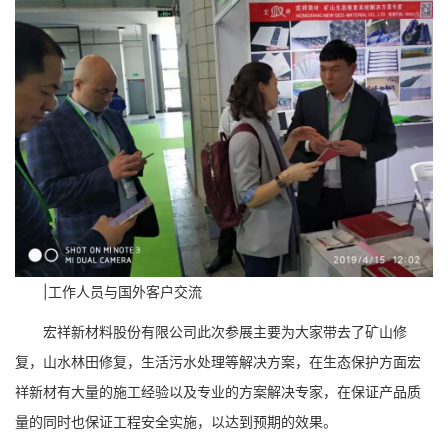
|工作人员与国外客户交流
宏祥新材料股份有限公司此次参展主要为大家带去了矿山修
复，山水林田修复，生活污水处理等解决方案，在生态保护方面宏
祥新材有大量的施工经验以及专业的方案解决专家，在保证产品质
量的同时也保证工程安全实施，以达到预期的效果。