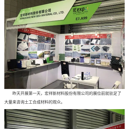
昨天开展第一天，宏祥新材料股份有限公司的展位前就驻足了
大量来咨询土工合成材料的观众。