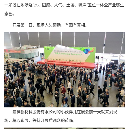
一如既往地涉及“水、固废、大气、土壤、噪声”五位一体全产业链生
态圈。
开展第一日，现场人头躜动，有图有真相。
宏祥新材料股份有限公司的小伙伴儿在展会前一天就来到现
场，精心布展，等待开展后观众的莅临。