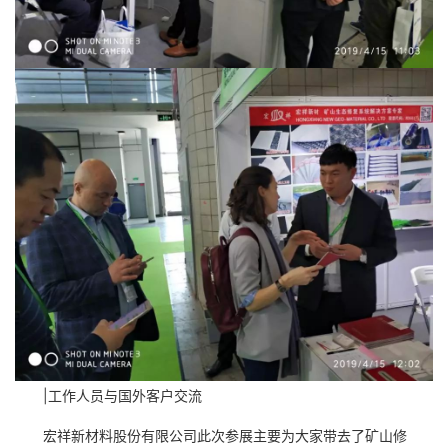
|工作人员与国外客户交流
宏祥新材料股份有限公司此次参展主要为大家带去了矿山修