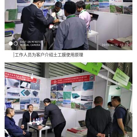
|工作人员为客户介绍土工膜使用原理