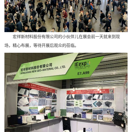
宏祥新材料股份有限公司的小伙伴儿在展会前一天就来到现
场，精心布展，等待开展后观众的莅临。