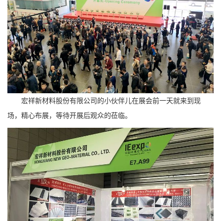
宏祥新材料股份有限公司的小伙伴儿在展会前一天就来到现
场，精心布展，等待开展后观众的莅临。