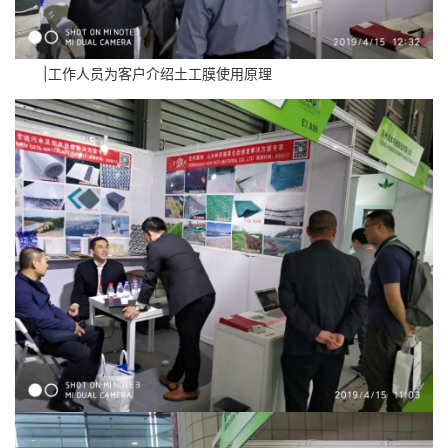
|工作人员为客户介绍土工膜使用原理