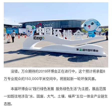
没错，万众期待的2019环博会正在进行中，这个预计将承载8
万专业观众的150,000平米空间中，将掀起新一轮环保风暴。
本届环博会以“践行绿色发展 服务绿色生活”为主题，展品范围
一如既往地涉及“水、固废、大气、土壤、噪声”五位一体全产业链生
态圈。