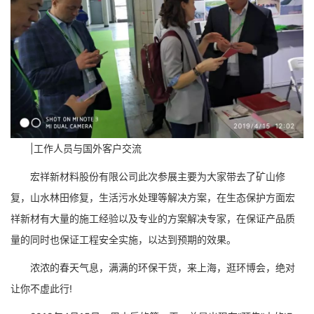
|工作人员与国外客户交流
宏祥新材料股份有限公司此次参展主要为大家带去了矿山修
复，山水林田修复，生活污水处理等解决方案，在生态保护方面宏
祥新材有大量的施工经验以及专业的方案解决专家，在保证产品质
量的同时也保证工程安全实施，以达到预期的效果。
浓浓的春天气息，满满的环保干货，来上海，逛环博会，绝对
让你不虚此行!