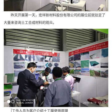
昨天开展第一天，宏祥新材料股份有限公司的展位前就驻足了
大量来咨询土工合成材料的观众。
|工作人员为客户介绍土工膜使用原理