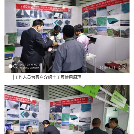
|工作人员为客户介绍土工膜使用原理