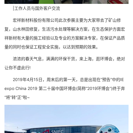
|工作人员与国外客户交流
宏祥新材料股份有限公司此次参展主要为大家带去了矿山修
复，山水林田修复，生活污水处理等解决方案，在生态保护方面宏
祥新材有大量的施工经验以及专业的方案解决专家，在保证产品质
量的同时也保证工程安全实施，以达到预期的效果。
浓浓的春天气息，满满的环保干货，来上海，逛环博会，绝对
让你不虚此行!
2019年4月15日，周末后的第一天，总是出现在“预告”中的IE
expo China 2019 第二十届中国环博会(简称“2019环博会”)终于弃
“将”转“正”啦~