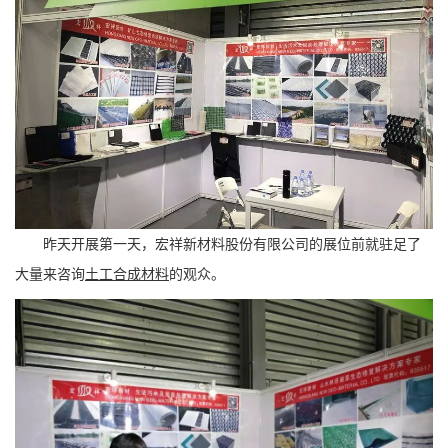
昨天开展第一天，宏祥新材料股份有限公司的展位前就驻足了
大量来咨询
土工合成材料
的观众。