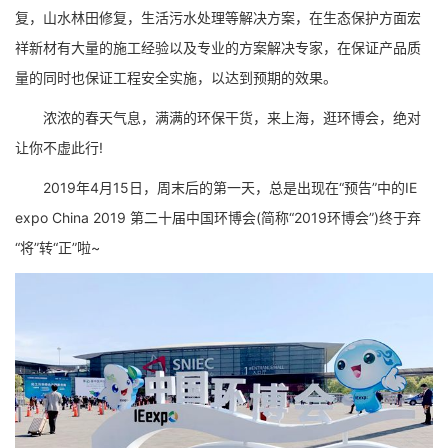
复，山水林田修复，生活污水处理等解决方案，在生态保护方面宏
祥新材有大量的施工经验以及专业的方案解决专家，在保证产品质
量的同时也保证工程安全实施，以达到预期的效果。
浓浓的春天气息，满满的环保干货，来上海，逛环博会，绝对
让你不虚此行!
2019年4月15日，周末后的第一天，总是出现在“预告”中的IE
expo China 2019 第二十届中国环博会(简称“2019环博会”)终于弃
“将”转“正”啦~