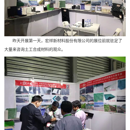
昨天开展第一天，宏祥新材料股份有限公司的展位前就驻足了
大量来咨询土工合成材料的观众。