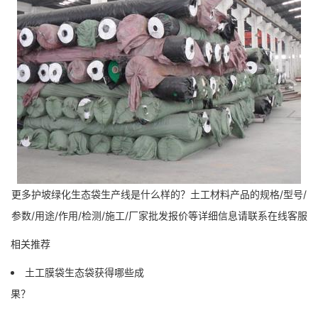
更多护坡绿化生态袋生产线是什么样的？土工材料产品的规格/型号/
参数/用途/作用/检测/施工/厂家批发报价等详细信息请联系在线客服
相关推荐
土工膜袋生态袋获得哪些成
果？