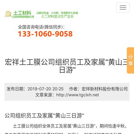
Toggl
navig
全国咨询电话(微信同步)：
宏祥土工膜公司组织员工及家属“黄山三
日游”
发布日期：2019-07-20 20:25
作者：宏祥新材料股份有限公司
文章来源：http://www.tgclxh.net
公司组织员工及家属“黄山三日游”
土工膜公司组织全体员工及家属“黄山三日游”，期间恰逢中秋，