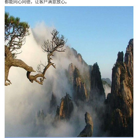
都能同心同德，让客户满意放心。