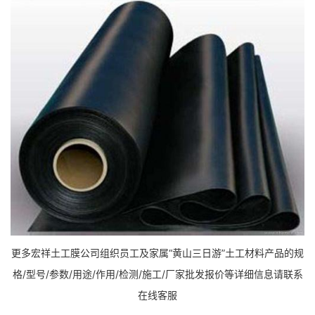
更多宏祥土工膜公司组织员工及家属“黄山三日游”土工材料产品的规
格/型号/参数/用途/作用/检测/施工/厂家批发报价等详细信息请联系
在线客服