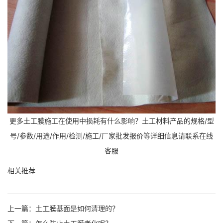
更多土工膜施工在使用中损耗有什么影响？土工材料产品的规格/型
号/参数/用途/作用/检测/施工/厂家批发报价等详细信息请联系在线
客服
相关推荐
上一篇：
土工膜基面是如何清理的？