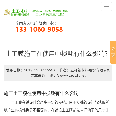
Toggl
navig
全国咨询电话(微信同步)：
土工膜施工在使用中损耗有什么影响？
发布日期：2019-12-07 15:46
作者：宏祥新材料股份有限公司
文章来源：http://www.tgclxh.net
施工土工膜在使用中损耗有什么影响
土工膜在铺设时会产生一定的损耗，由于特殊的设计与地形所
以产生的损耗也是不相等的，在铺设土工膜前先量好池子的尺寸计