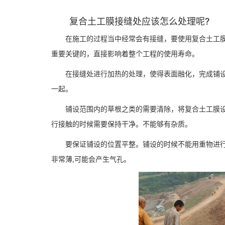
复合土工膜接缝处应该怎么处理呢?
在施工的过程当中经常会有接缝，要使用复合土工膜
重要关键的，直接影响着整个工程的使用寿命。
在接缝处进行加热的处理，使得表面融化，完成铺设
一起。
铺设范围内的草根之类的需要清除，将复合土工膜设
行接触的时候需要保持干净。不能够有杂质。
要保证铺设的位置平整。铺设的时候不能用重物进行压
非常薄,可能会产生气孔。