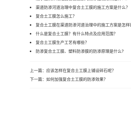
渠道防渗河道治理中复合土工膜的施工方案是什么？
复合土工膜怎么施工？
复合土工膜在渠道防渗河道治理中的施工方案是怎样
什么是复合土工膜？有什么特点及应用范围？
复合土工膜生产工艺有哪些？
防渗复合土工膜、塑料防渗膜的防渗原理是什么?
上一篇：
应该怎样在复合土工膜上铺设碎石呢？
下一篇：
如何加强复合土工膜的防渗效果？