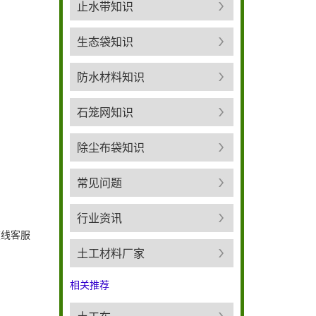
止水带知识
生态袋知识
防水材料知识
石笼网知识
除尘布袋知识
常见问题
行业资讯
在线客服
土工材料厂家
相关推荐