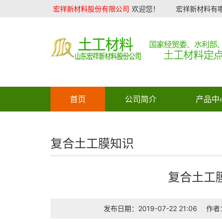
宏祥新材料股份有限公司
欢迎您！
宏祥新材料有哪
首页
公司简介
产品中
复合土工膜知识
复合土工
发布日期：2019-07-22 21:06
作者