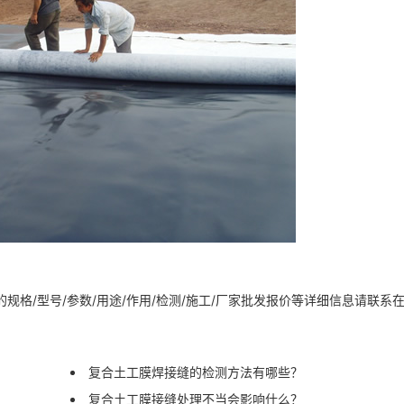
规格/型号/参数/用途/作用/检测/施工/厂家批发报价等详细信息请联系
复合土工膜焊接缝的检测方法有哪些？
复合土工膜接缝处理不当会影响什么？