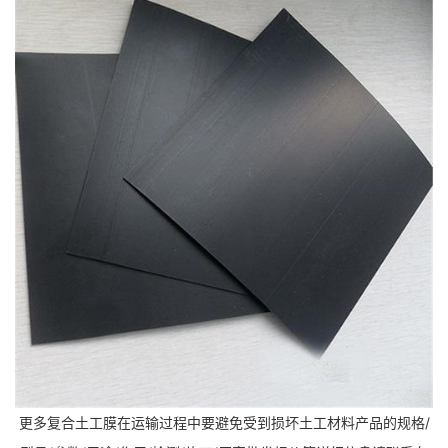
更多复合土工膜在运输过程中要避免受到损坏土工材料产品的规格/