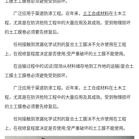
工膜土工膜卷必须避免受到损坏。
广泛应用于渠道防渗工程。近年来，
土工合成材料
在土木工
程，尤其是在防洪抢险工程中的大量应用及其成效。受到物理损坏
的土工膜卷必须要先修复后。
任何接触到泄漏化学试剂的复合土工膜决不允许使用在工程
上，在视修复程度决定是否使用;受严重破坏的土工膜不能使用。
在运输过程中的试试(现场从材料储存地到工作地的运输)复合土
工膜土工膜卷必须避免受到损坏。
广泛应用于渠道防渗工程。近年来，土工合成材料在土木工
程，尤其是在防洪抢险工程中的大量应用及其成效。受到物理损坏
的土工膜卷必须要先修复后。
任何接触到泄漏化学试剂的复合土工膜决不允许使用在工程
上，在视修复程度决定是否使用;受严重破坏的土工膜不能使用。