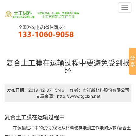
Toggl
navig
全国咨询电话(微信同步)：
复合土工膜在运输过程中要避免受到损
坏
发布日期：2019-12-07 15:46
作者：宏祥新材料股份有限公司
文章来源：http://www.tgclxh.net
复合土工膜在运输过程中
在运输过程中的试试(现场从材料储存地到工作地的运输)复合土