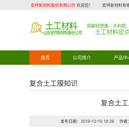
宏祥新材料股份有限公司
欢迎您！
宏祥新材料有哪
首页
公司简介
产品中
复合土工膜知识
复合土工
发布日期：2019-12-10 18:26
作者