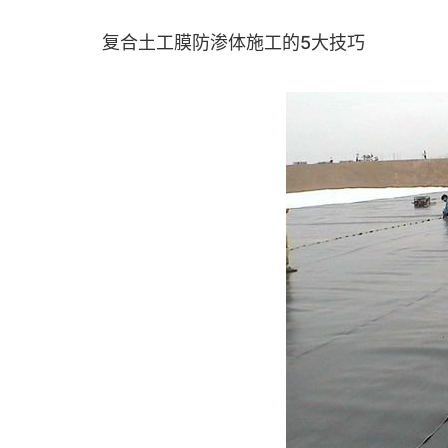
复合土工膜防渗体施工的5大技巧