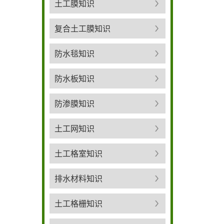
土工膜知识
复合土工膜知识
防水毯知识
防水板知识
防渗膜知识
土工网知识
土工格室知识
排水材料知识
土工格栅知识