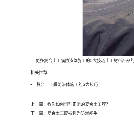
更多复合土工膜防渗体施工的5大技巧土工材料产品的规
相关推荐
复合土工膜防渗体施工的5大技巧
上一篇：
教你如何辨别正宗的复合土工膜？
下一篇：
复合土工膜被称为防渗能手