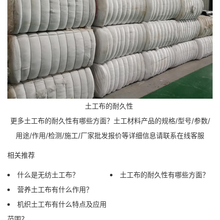
土工布的耐久性
更多土工布的耐久性有哪些方面？土工材料产品的规格/型号/参数/
用途/作用/检测/施工/厂家批发报价等详细信息请联系在线客服
相关推荐
什么是无纺土工布？
土工布的耐久性有哪些方面？
营养土工布有什么作用？
机织土工布有什么特点及应用
范围？