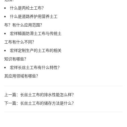
什么是丙纶土工布？
什么是道路养护用营养土工
布？有什么应用范围？
宏祥糙面防滑土工布与传统土
工布有什么不同？
宏祥定制生产的土工布的相关
知识有哪些？
宏祥长丝土工布有什么特性？
其应用领域有哪些？
上一篇：
长丝土工布的排水性能怎么样？
下一篇：
长丝土工布的储存方法是什么？