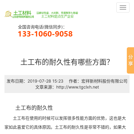
Toggl
navig
全国咨询电话(微信同步)：
土工布的耐久性有哪些方面？
发布日期：2019-07-28 15:23
作者：宏祥新材料股份有限公司
文章来源：http://www.tgclxh.net
土工布的耐久性
土工布在使用的时候可以发挥很多性能方面的优势，这也是大
家如此喜爱它的具体原因。土工布的耐久性是非常不错的，如果大