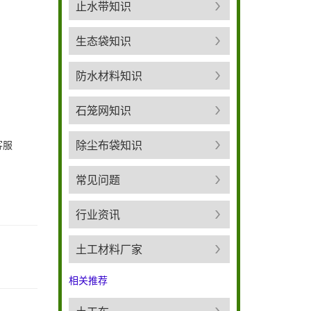
止水带知识
生态袋知识
防水材料知识
石笼网知识
除尘布袋知识
客服
常见问题
行业资讯
土工材料厂家
相关推荐