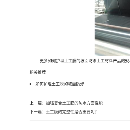
更多如何护理土工膜的坡面防渗土工材料产品的规格
相关推荐
如何护理土工膜的坡面防渗
上一篇：
加强复合土工膜的防水方面性能
下一篇：
土工膜的完整性是否重要呢？