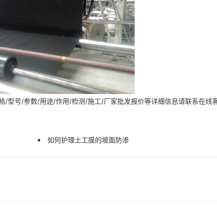
/型号/参数/用途/作用/检测/施工/厂家批发报价等详细信息请联系在线
如何护理土工膜的坡面防渗