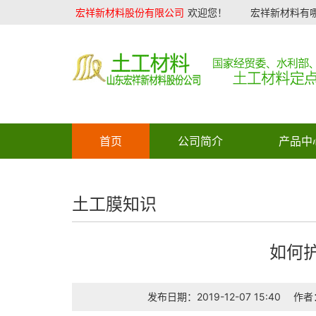
宏祥新材料股份有限公司
欢迎您！
宏祥新材料有哪
首页
公司简介
产品中
土工膜知识
如何
发布日期：2019-12-07 15:40
作者