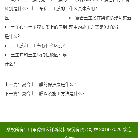
区别是什么？土工布和土工膜的
什么具体应用？
区
复合土工膜在渠道防渗河道治
土工布与土工膜实质上的区别
理中的施工方案是怎样的？
是什么？
土工膜和土工布有什么区别？
土工布和土工膜的性能区别是
什么？
上一篇：
复合土工膜的保护层是什么？
下一篇：
复合土工膜以及施工方法是什么？
版权所有：山东德州宏祥新材料股份有限公司 @ 2018-2020 欢迎