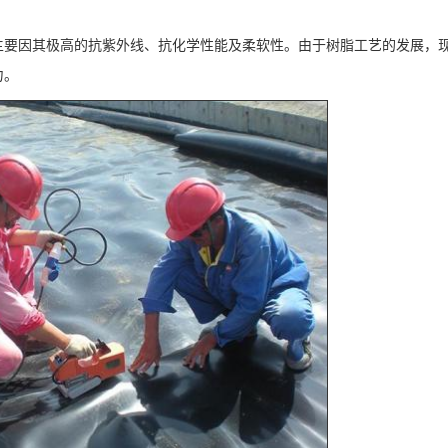
要因其极高的抗紫外线、抗化学性能及柔软性。由于树脂工艺的发展，
力。