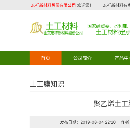
宏祥新材料股份有限公司
欢迎您！
宏祥新材料有哪
首页
公司简介
产品中
土工膜知识
聚乙烯土工
发布日期：2019-08-04 22:20
作者