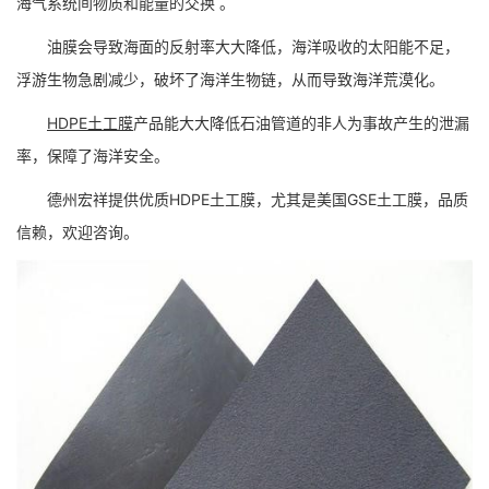
海气系统间物质和能量的交换 。
油膜会导致海面的反射率大大降低，海洋吸收的太阳能不足，
浮游生物急剧减少，破坏了海洋生物链，从而导致海洋荒漠化。
HDPE土工膜
产品能大大降低石油管道的非人为事故产生的泄漏
率，保障了海洋安全。
德州宏祥提供优质HDPE土工膜，尤其是美国GSE土工膜，品质
信赖，欢迎咨询。