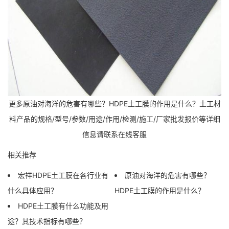
更多原油对海洋的危害有哪些？HDPE土工膜的作用是什么？土工材
料产品的规格/型号/参数/用途/作用/检测/施工/厂家批发报价等详细
信息请联系在线客服
相关推荐
宏祥HDPE土工膜在各行业有
原油对海洋的危害有哪些？
什么具体应用？
HDPE土工膜的作用是什么？
HDPE土工膜有什么功能及用
途？其技术指标有哪些？