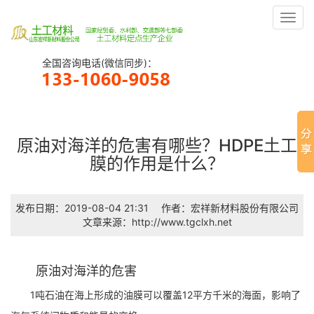
Toggl
navig
全国咨询电话(微信同步)：
原油对海洋的危害有哪些？HDPE土工
膜的作用是什么？
发布日期：2019-08-04 21:31
作者：宏祥新材料股份有限公司
文章来源：http://www.tgclxh.net
原油对海洋的危害
1吨石油在海上形成的油膜可以覆盖12平方千米的海面，影响了